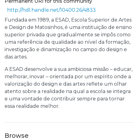
Permanent URI for this community
http://hdl.handle.net/10400.26/4833
Fundada em 1989, a ESAD, Escola Superior de Artes
e Design de Matosinhos, é uma instituição de ensino
superior privada que gradualmente se impôs como
uma referência de qualidade ao nível da formação,
investigação e dinamização no campo do design e
das artes.
A ESAD desenvolve a sua ambiciosa missão – educar,
melhorar, inovar – orientada por um espírito onde a
valorização do design e das artes reflete um olhar
atento sobre a realidade na qual a escola se integra
e uma vontade de contribuir sempre para tornar
essa realidade melhor.
Browse