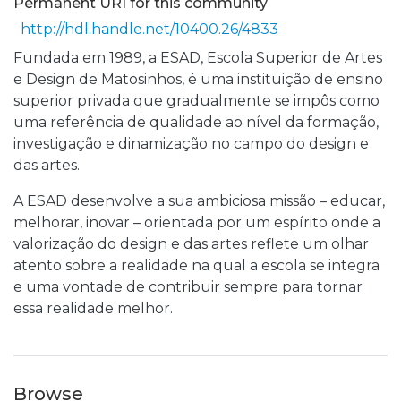
Permanent URI for this community
http://hdl.handle.net/10400.26/4833
Fundada em 1989, a ESAD, Escola Superior de Artes
e Design de Matosinhos, é uma instituição de ensino
superior privada que gradualmente se impôs como
uma referência de qualidade ao nível da formação,
investigação e dinamização no campo do design e
das artes.
A ESAD desenvolve a sua ambiciosa missão – educar,
melhorar, inovar – orientada por um espírito onde a
valorização do design e das artes reflete um olhar
atento sobre a realidade na qual a escola se integra
e uma vontade de contribuir sempre para tornar
essa realidade melhor.
Browse