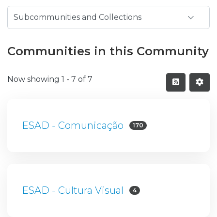
Communities in this Community
Now showing
1 - 7 of 7
ESAD - Comunicação
170
ESAD - Cultura Visual
4