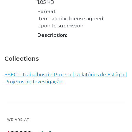
1.85 KB
Format:
Item-specific license agreed
upon to submission
Description:
Collections
ESEC – Trabalhos de Projeto | Relatórios de Estágio |
Projetos de Investigação
WE ARE AT: