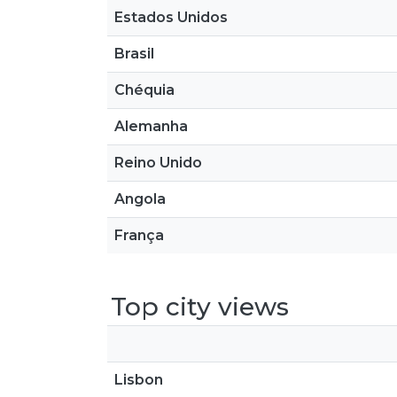
Estados Unidos
Brasil
Chéquia
Alemanha
Reino Unido
Angola
França
Top city views
Lisbon