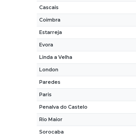
Cascais
Coimbra
Estarreja
Evora
Linda a Velha
London
Paredes
Paris
Penalva do Castelo
Rio Maior
Sorocaba