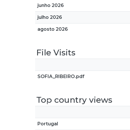
junho 2026
julho 2026
agosto 2026
File Visits
SOFIA_RIBEIRO.pdf
Top country views
Portugal