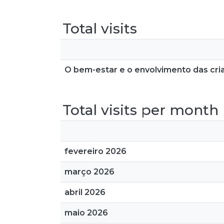
Total visits
O bem-estar e o envolvimento das cria
Total visits per month
fevereiro 2026
março 2026
abril 2026
maio 2026