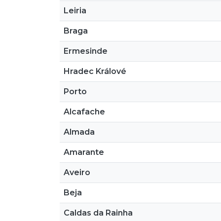
Leiria
Braga
Ermesinde
Hradec Králové
Porto
Alcafache
Almada
Amarante
Aveiro
Beja
Caldas da Rainha