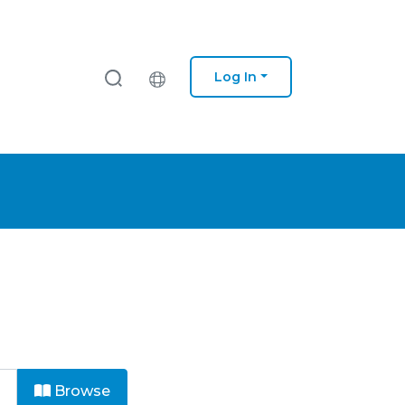
Log In
Browse