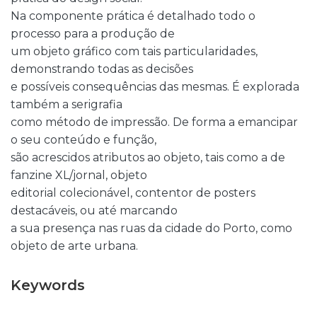
Na componente prática é detalhado todo o
processo para a produção de
um objeto gráfico com tais particularidades,
demonstrando todas as decisões
e possíveis consequências das mesmas. É explorada
também a serigrafia
como método de impressão. De forma a emancipar
o seu conteúdo e função,
são acrescidos atributos ao objeto, tais como a de
fanzine XL/jornal, objeto
editorial colecionável, contentor de posters
destacáveis, ou até marcando
a sua presença nas ruas da cidade do Porto, como
objeto de arte urbana.
Keywords