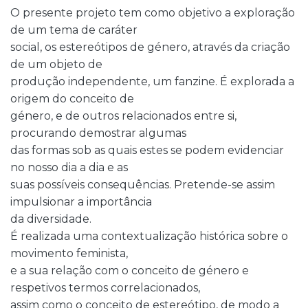
O presente projeto tem como objetivo a exploração
de um tema de caráter
social, os estereótipos de género, através da criação
de um objeto de
produção independente, um fanzine. É explorada a
origem do conceito de
género, e de outros relacionados entre si,
procurando demostrar algumas
das formas sob as quais estes se podem evidenciar
no nosso dia a dia e as
suas possíveis consequências. Pretende-se assim
impulsionar a importância
da diversidade.
É realizada uma contextualização histórica sobre o
movimento feminista,
e a sua relação com o conceito de género e
respetivos termos correlacionados,
assim como o conceito de estereótipo, de modo a