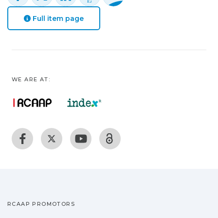
Full item page
WE ARE AT:
RCAAP PROMOTORS