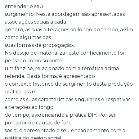
entender o seu
surgimento. Nesta abordagem são apresentadas
associações sociais a cada
género, as suas alterações ao longo do tempo, assim
como algumas das
suas formas de propagação.
No desejo de materializar este conhecimento foi
pensado como suporte,
um fanzine, relacionado com a temática acima
referida. Desta forma, é apresentado
o contexto histórico do surgimento desta produção
gráfica, assim
como as suas características singulares e respetivas
alterações ao longo
do tempo, evidenciando a prática DIY. Por ser
portador de causas de foro
social é apresentado o seu encadeamento com a
prática do design social.