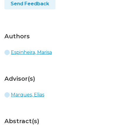
Send Feedback
Authors
Espinheira, Marisa
Advisor(s)
Marques, Elias
Abstract(s)