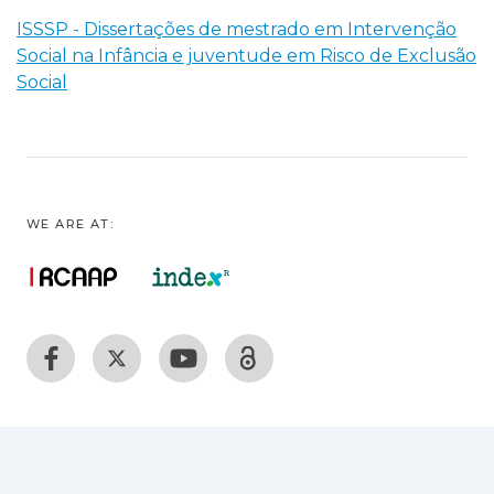
ISSSP - Dissertações de mestrado em Intervenção
Social na Infância e juventude em Risco de Exclusão
Social
WE ARE AT: