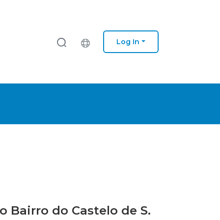
Log In
Bairro do Castelo de S.