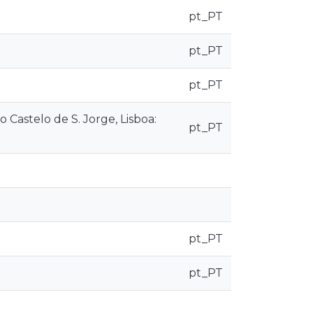
pt_PT
pt_PT
pt_PT
Castelo de S. Jorge, Lisboa:
pt_PT
pt_PT
pt_PT