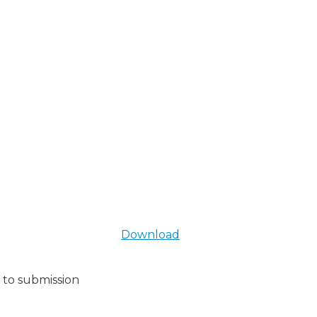
Download
 to submission