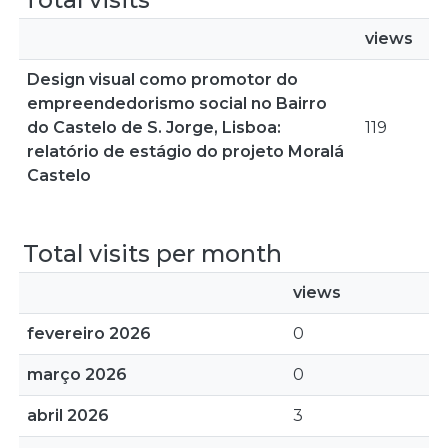
views
Design visual como promotor do
empreendedorismo social no Bairro
do Castelo de S. Jorge, Lisboa:
119
relatório de estágio do projeto Moralá
Castelo
Total visits per month
views
fevereiro 2026
0
março 2026
0
abril 2026
3