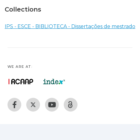
Collections
IPS - ESCE - BIBLIOTECA - Dissertações de mestrado
WE ARE AT: