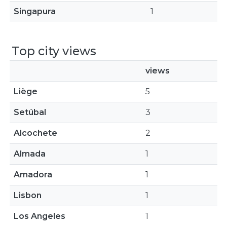
Singapura
1
Top city views
views
Liège
5
Setúbal
3
Alcochete
2
Almada
1
Amadora
1
Lisbon
1
Los Angeles
1