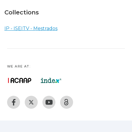
Collections
IP - ISEITV - Mestrados
WE ARE AT: