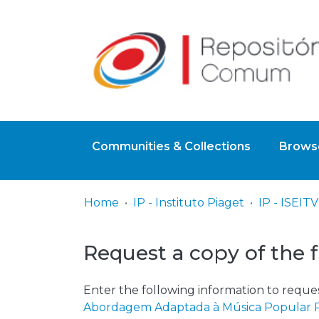
Communities & Collections
Browse
Home
IP - Instituto Piaget
Request a copy of the f
Enter the following information to reques
Abordagem Adaptada à Música Popular 