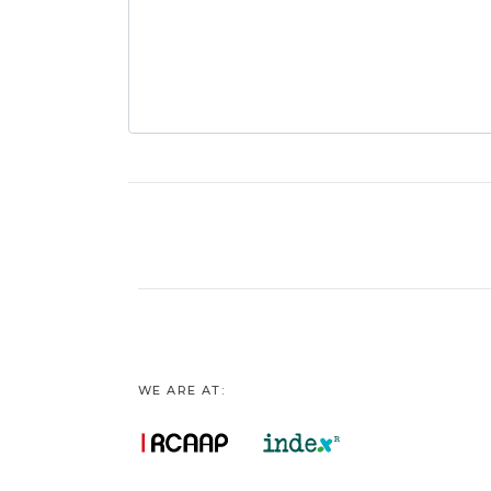
WE ARE AT: