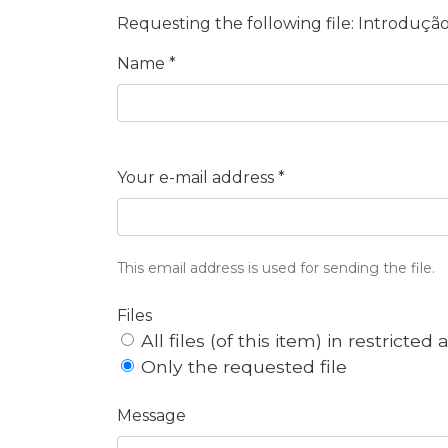
Requesting the following file: Introdução
Name *
Your e-mail address *
This email address is used for sending the file.
Files
All files (of this item) in restricted
Only the requested file
Message