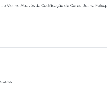
 ao Violino Através da Codificação de Cores_Joana Felix.
 access