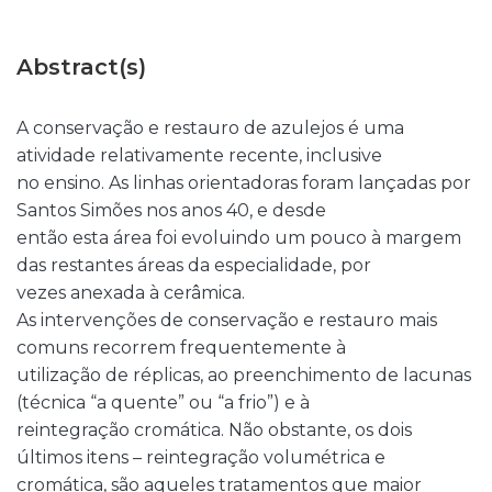
Abstract(s)
A conservação e restauro de azulejos é uma
atividade relativamente recente, inclusive
no ensino. As linhas orientadoras foram lançadas por
Santos Simões nos anos 40, e desde
então esta área foi evoluindo um pouco à margem
das restantes áreas da especialidade, por
vezes anexada à cerâmica.
As intervenções de conservação e restauro mais
comuns recorrem frequentemente à
utilização de réplicas, ao preenchimento de lacunas
(técnica “a quente” ou “a frio”) e à
reintegração cromática. Não obstante, os dois
últimos itens – reintegração volumétrica e
cromática, são aqueles tratamentos que maior