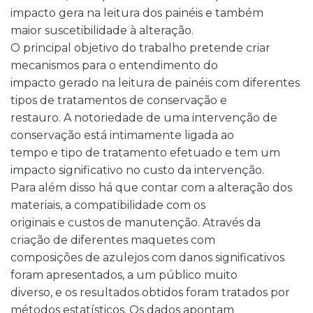
impacto gera na leitura dos painéis e também
maior suscetibilidade à alteração.
O principal objetivo do trabalho pretende criar
mecanismos para o entendimento do
impacto gerado na leitura de painéis com diferentes
tipos de tratamentos de conservação e
restauro. A notoriedade de uma intervenção de
conservação está intimamente ligada ao
tempo e tipo de tratamento efetuado e tem um
impacto significativo no custo da intervenção.
Para além disso há que contar com a alteração dos
materiais, a compatibilidade com os
originais e custos de manutenção. Através da
criação de diferentes maquetes com
composições de azulejos com danos significativos
foram apresentados, a um público muito
diverso, e os resultados obtidos foram tratados por
métodos estatísticos. Os dados apontam