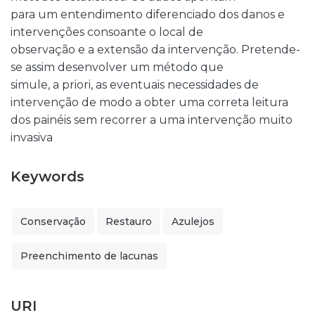
para um entendimento diferenciado dos danos e
intervenções consoante o local de
observação e a extensão da intervenção. Pretende-
se assim desenvolver um método que
simule, a priori, as eventuais necessidades de
intervenção de modo a obter uma correta leitura
dos painéis sem recorrer a uma intervenção muito
invasiva
Keywords
Conservação
Restauro
Azulejos
Preenchimento de lacunas
URI