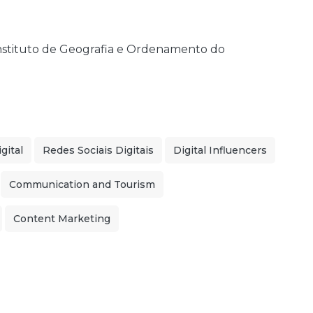
Instituto de Geografia e Ordenamento do
gital
Redes Sociais Digitais
Digital Influencers
Communication and Tourism
Content Marketing