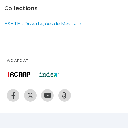
Collections
ESHTE - Dissertações de Mestrado
WE ARE AT: