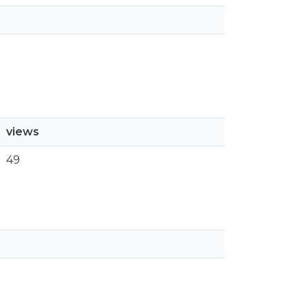
views
49