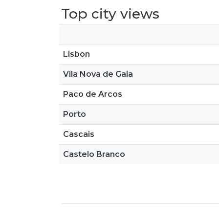
Top city views
Lisbon
Vila Nova de Gaia
Paco de Arcos
Porto
Cascais
Castelo Branco