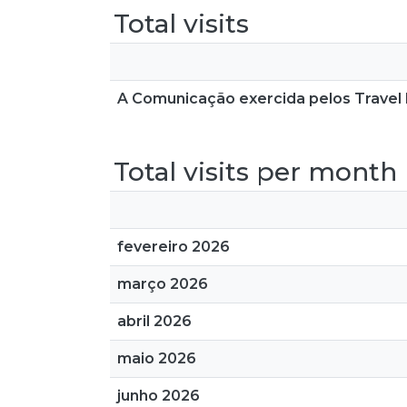
Total visits
A Comunicação exercida pelos Travel 
Total visits per month
fevereiro 2026
março 2026
abril 2026
maio 2026
junho 2026