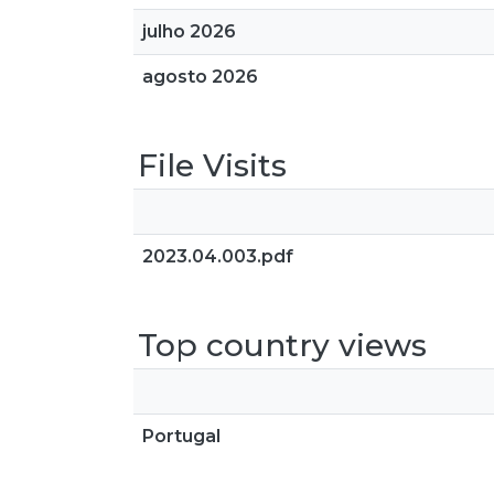
julho 2026
agosto 2026
File Visits
2023.04.003.pdf
Top country views
Portugal