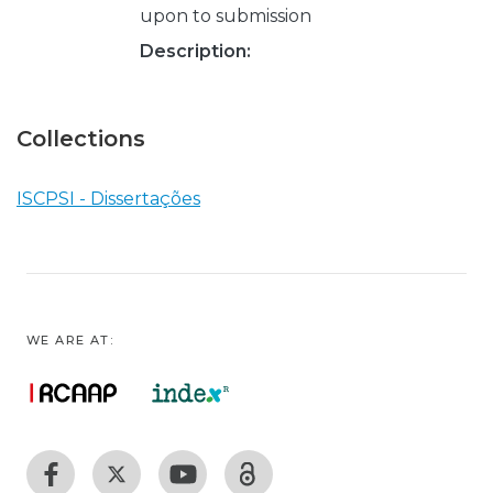
upon to submission
Description:
Collections
ISCPSI - Dissertações
WE ARE AT: