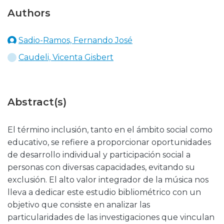
Authors
Sadio-Ramos, Fernando José
Caudeli, Vicenta Gisbert
Abstract(s)
El término inclusión, tanto en el ámbito social como
educativo, se refiere a proporcionar oportunidades
de desarrollo individual y participación social a
personas con diversas capacidades, evitando su
exclusión. El alto valor integrador de la música nos
lleva a dedicar este estudio bibliométrico con un
objetivo que consiste en analizar las
particularidades de las investigaciones que vinculan