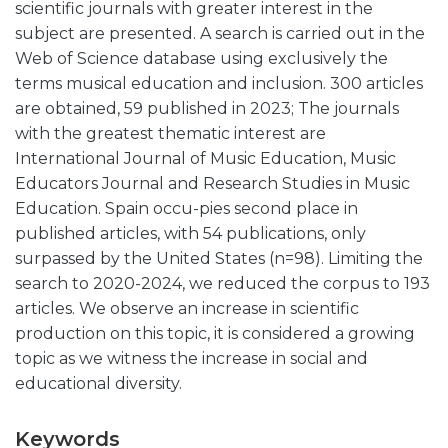
scientific journals with greater interest in the
subject are presented. A search is carried out in the
Web of Science database using exclusively the
terms musical education and inclusion. 300 articles
are obtained, 59 published in 2023; The journals
with the greatest thematic interest are
International Journal of Music Education, Music
Educators Journal and Research Studies in Music
Education. Spain occu-pies second place in
published articles, with 54 publications, only
surpassed by the United States (n=98). Limiting the
search to 2020-2024, we reduced the corpus to 193
articles. We observe an increase in scientific
production on this topic, it is considered a growing
topic as we witness the increase in social and
educational diversity.
Keywords