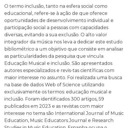
O termo inclusão, tanto na esfera social como
educacional, refere-se à ação de que oferece
oportunidades de desenvolvimento individual e
participação social a pessoas com capacidades
diversas, evitando a sua exclusão. O alto valor
integrador da música nos leva a dedicar este estudo
bibliométrico a um objetivo que consiste em analisar
as particularidades da pesquisa que vincula
Educação Musical e inclusão. São apresentados
autores especializados e revis-tas científicas com
maior interesse no assunto. Foi realizada uma busca
na base de dados Web of Science utilizando
exclusivamente os termos: educação musical e
inclusão. Foram identificados 300 artigos, 59
publicados em 2023 e as revistas com maior
interesse no tema são International Journal of Music
Education, Music Educators Journal e Research
Studies in Music Education. Espanha ocupa o