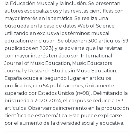
la Educación Musical y la inclusión. Se presentan
autores especializados y las revistas científicas con
mayor interés en la temática. Se realiza una
búsqueda en la base de datos Web of Science
utilizando en exclusiva los términos: musical
education e inclusion. Se obtienen 300 artículos (59
publicados en 2023) y se advierte que las revistas
con mayor interés temático son International
Journal of Music Education, Music Educators
Journal y Research Studies in Music Education.
España ocupa el segundo lugar en artículos
publicados, con 54 publicaciones, únicamente
superado por Estados Unidos (n=98). Delimitando la
búsqueda a 2020-2024, el corpus se reduce a 193
artículos. Observamos incremento en la producción
científica de esta temática. Esto puede explicarse
por el aumento de la diversidad social y educativa.