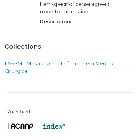
Item-specific license agreed
upon to submission
Description:
Collections
ESSSM - Mestrado em Enfermagem Médico-
Cirúrgica
WE ARE AT: