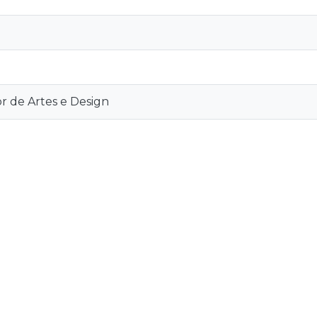
r de Artes e Design