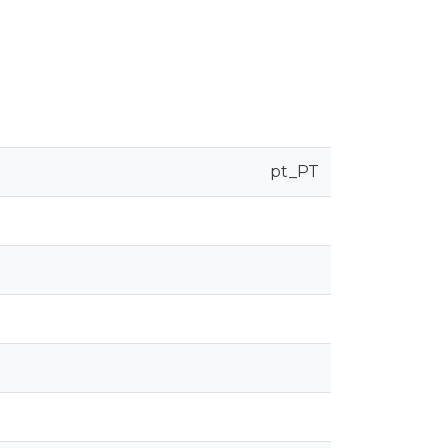
pt_PT