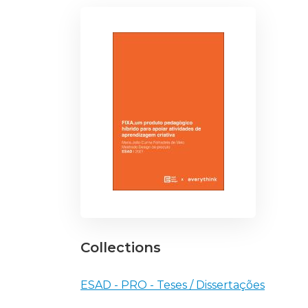
Collections
ESAD - PRO - Teses / Dissertações