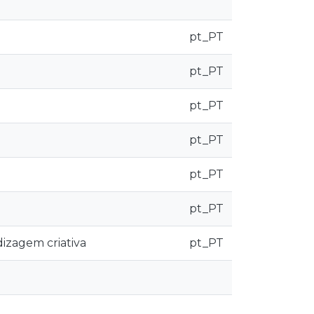
pt_PT
pt_PT
pt_PT
pt_PT
pt_PT
pt_PT
izagem criativa
pt_PT