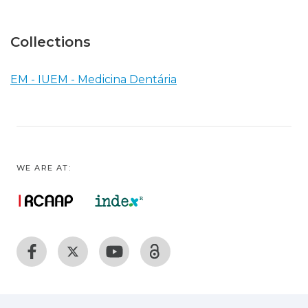
Collections
EM - IUEM - Medicina Dentária
WE ARE AT: