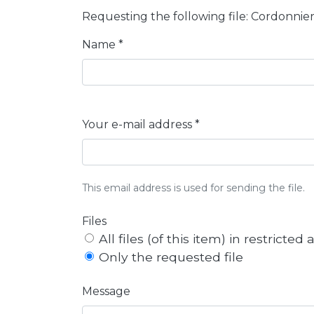
Requesting the following file: Cordonnier
Name *
Your e-mail address *
This email address is used for sending the file.
Files
All files (of this item) in restricted
Only the requested file
Message