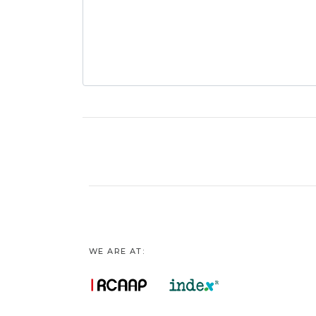
WE ARE AT: