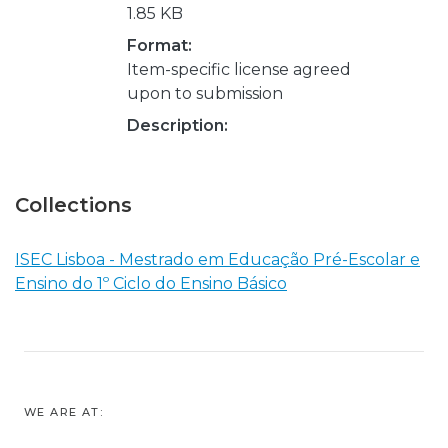
1.85 KB
Format:
Item-specific license agreed
upon to submission
Description:
Collections
ISEC Lisboa - Mestrado em Educação Pré-Escolar e
Ensino do 1º Ciclo do Ensino Básico
WE ARE AT: