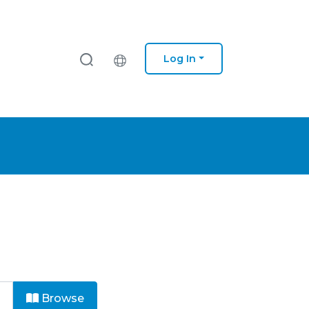
Log In
Browse