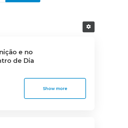
nição e no
tro de Dia
Show more