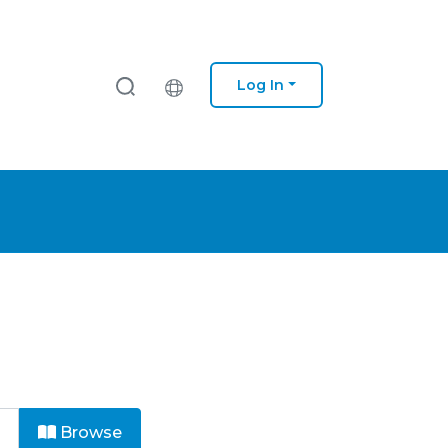
Log In
Browse