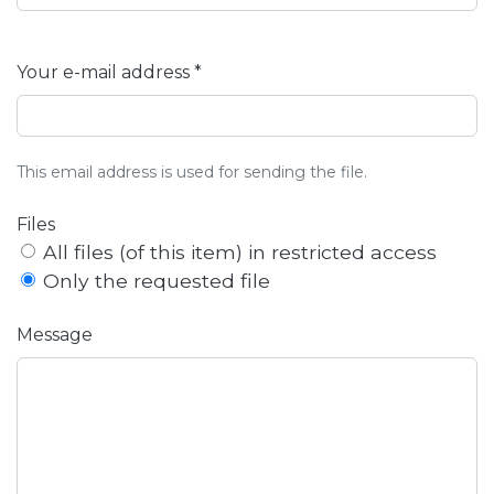
Your e-mail address *
This email address is used for sending the file.
Files
All files (of this item) in restricted access
Only the requested file
Message