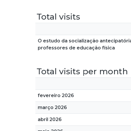
Total visits
O estudo da socialização antecipatóri
professores de educação física
Total visits per month
fevereiro 2026
março 2026
abril 2026