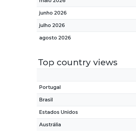
maio 2026
junho 2026
julho 2026
agosto 2026
Top country views
Portugal
Brasil
Estados Unidos
Austrália