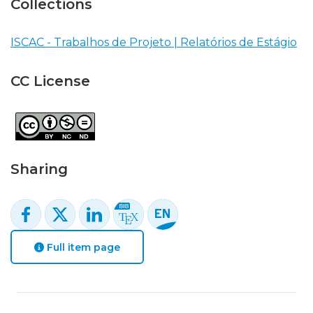
Collections
ISCAC - Trabalhos de Projeto | Relatórios de Estágio
CC License
Sharing
Full item page