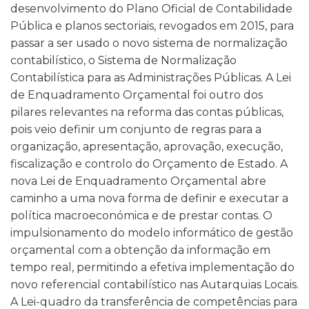
desenvolvimento do Plano Oficial de Contabilidade
Pública e planos sectoriais, revogados em 2015, para
passar a ser usado o novo sistema de normalização
contabilístico, o Sistema de Normalização
Contabilística para as Administrações Públicas. A Lei
de Enquadramento Orçamental foi outro dos
pilares relevantes na reforma das contas públicas,
pois veio definir um conjunto de regras para a
organização, apresentação, aprovação, execução,
fiscalização e controlo do Orçamento de Estado. A
nova Lei de Enquadramento Orçamental abre
caminho a uma nova forma de definir e executar a
política macroeconómica e de prestar contas. O
impulsionamento do modelo informático de gestão
orçamental com a obtenção da informação em
tempo real, permitindo a efetiva implementação do
novo referencial contabilístico nas Autarquias Locais.
A Lei-quadro da transferência de competências para