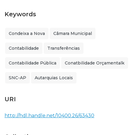
Keywords
Condeixa a Nova
Câmara Municipal
Contabilidade
Transferências
Contabilidade Pública
Conatbilidade Orçamentalk
SNC-AP
Autarquias Locais
URI
http://hdl.handle.net/10400.26/63430