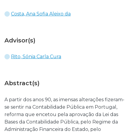
Costa, Ana Sofia Aleixo da
Advisor(s)
Rito, Sónia Carla Cura
Abstract(s)
A partir dos anos 90, as imensas alterações fizeram-
se sentir na Contabilidade Pública em Portugal,
reforma que encetou pela aprovação da Lei das
Bases da Contabilidade Pública, pelo Regime da
Administração Financeira do Estado, pelo