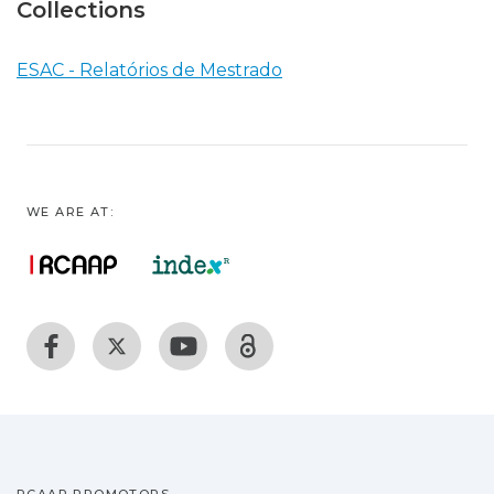
Collections
ESAC - Relatórios de Mestrado
WE ARE AT: