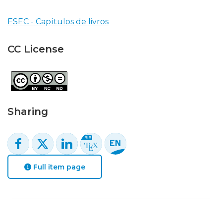
ESEC - Capítulos de livros
CC License
Sharing
Full item page