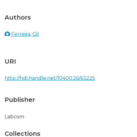
Authors
Ferreira, Gil
URI
http://hdl.handle.net/10400.26/63225
Publisher
Labcom
Collections