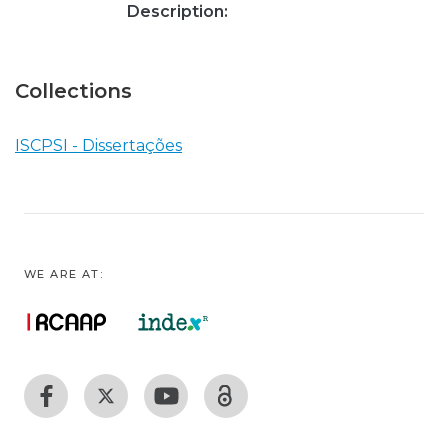
Description:
Collections
ISCPSI - Dissertações
WE ARE AT: