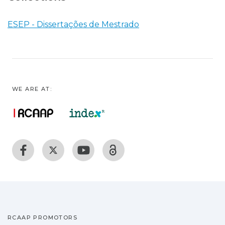
ESEP - Dissertações de Mestrado
WE ARE AT:
RCAAP PROMOTORS