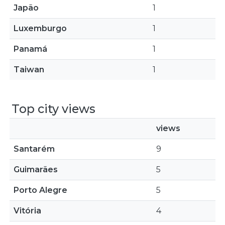
Japão
1
Luxemburgo
1
Panamá
1
Taiwan
1
Top city views
views
Santarém
9
Guimarães
5
Porto Alegre
5
Vitória
4