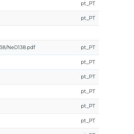
pt_PT
pt_PT
138/NeD138.pdf
pt_PT
pt_PT
pt_PT
pt_PT
pt_PT
pt_PT