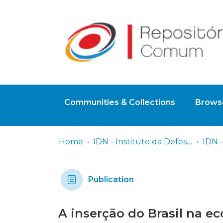
Communities & Collections
Browse
Home
IDN - Instituto da Defesa Nacional
Publication
A inserção do Brasil na ec