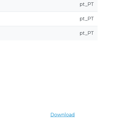
pt_PT
pt_PT
pt_PT
Download