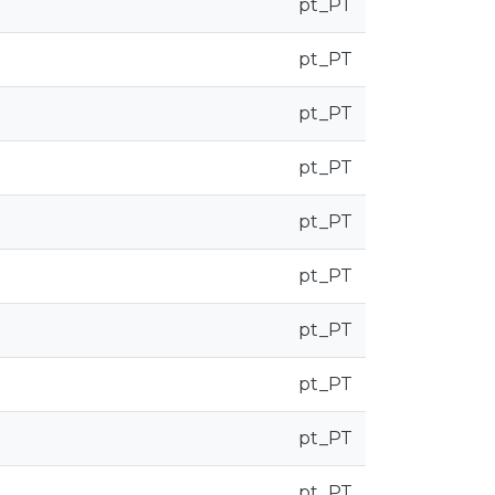
pt_PT
pt_PT
pt_PT
pt_PT
pt_PT
pt_PT
pt_PT
pt_PT
pt_PT
pt_PT