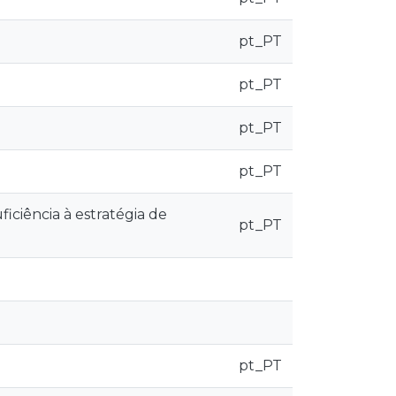
pt_PT
pt_PT
pt_PT
pt_PT
ficiência à estratégia de
pt_PT
pt_PT