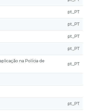
pt_PT
pt_PT
pt_PT
pt_PT
aplicação na Polícia de
pt_PT
pt_PT