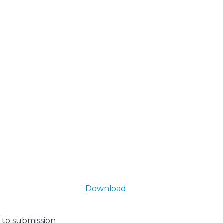
Download
 to submission