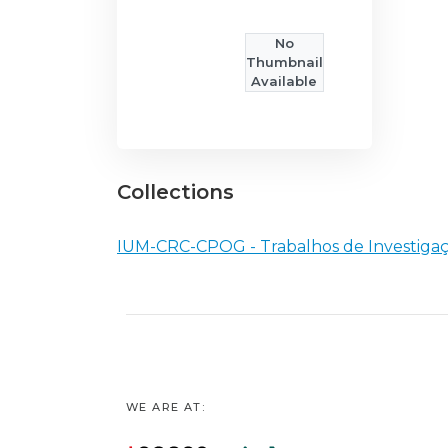
No
Thumbnail
Available
Collections
IUM-CRC-CPOG - Trabalhos de Investigaç
WE ARE AT: