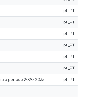
pt_PT
pt_PT
pt_PT
pt_PT
pt_PT
pt_PT
ara o período 2020-2035
pt_PT