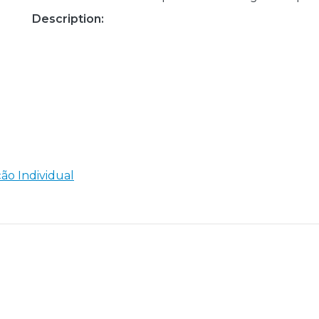
Description:
ão Individual