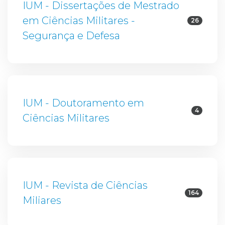
IUM - Dissertações de Mestrado
em Ciências Militares -
26
Segurança e Defesa
IUM - Doutoramento em
4
Ciências Militares
IUM - Revista de Ciências
164
Miliares