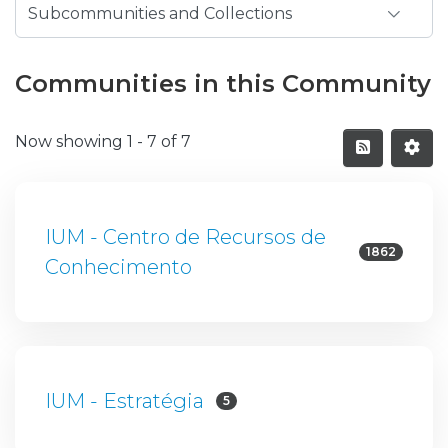
Communities in this Community
Now showing
1 - 7 of 7
IUM - Centro de Recursos de
1862
Conhecimento
IUM - Estratégia
5