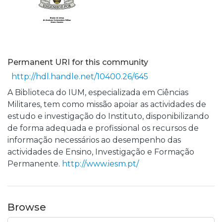
Permanent URI for this community
http://hdl.handle.net/10400.26/645
A Biblioteca do IUM, especializada em Ciências
Militares, tem como missão apoiar as actividades de
estudo e investigação do Instituto, disponibilizando
de forma adequada e profissional os recursos de
informação necessários ao desempenho das
actividades de Ensino, Investigação e Formação
Permanente.
http://www.iesm.pt/
Browse