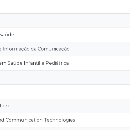
 Saúde
de Informação da Comunicação
 Saúde Infantil e Pediátrica
tion
and Communication Technologies