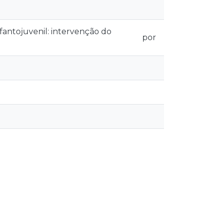
fantojuvenil: intervenção do
por