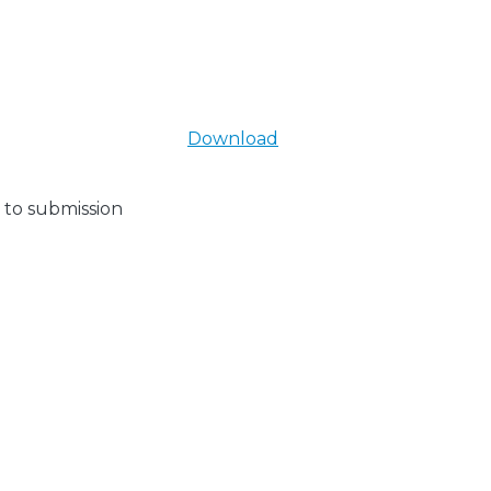
Download
 to submission