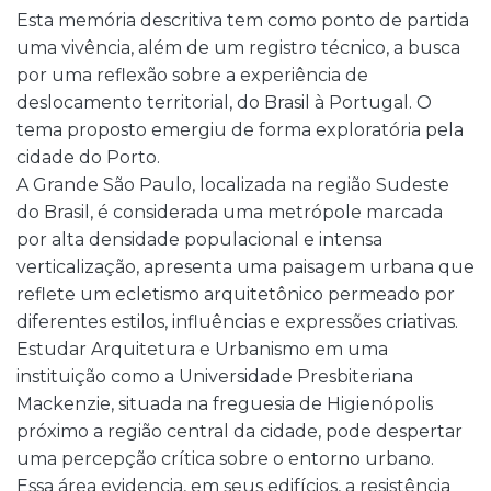
Esta memória descritiva tem como ponto de partida
uma vivência, além de um registro técnico, a busca
por uma reflexão sobre a experiência de
deslocamento territorial, do Brasil à Portugal. O
tema proposto emergiu de forma exploratória pela
cidade do Porto.
A Grande São Paulo, localizada na região Sudeste
do Brasil, é considerada uma metrópole marcada
por alta densidade populacional e intensa
verticalização, apresenta uma paisagem urbana que
reflete um ecletismo arquitetônico permeado por
diferentes estilos, influências e expressões criativas.
Estudar Arquitetura e Urbanismo em uma
instituição como a Universidade Presbiteriana
Mackenzie, situada na freguesia de Higienópolis
próximo a região central da cidade, pode despertar
uma percepção crítica sobre o entorno urbano.
Essa área evidencia, em seus edifícios, a resistência