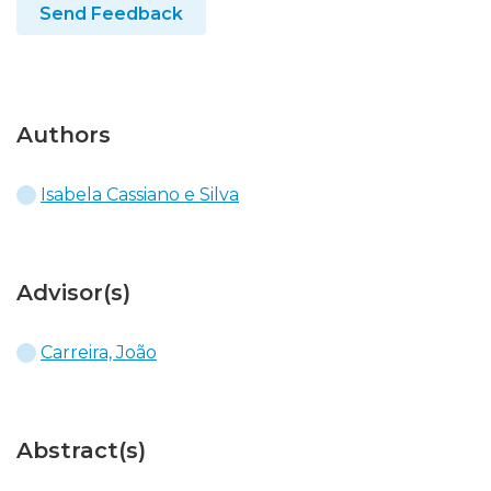
Send Feedback
Authors
Isabela Cassiano e Silva
Advisor(s)
Carreira, João
Abstract(s)