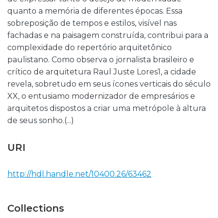
quanto a memória de diferentes épocas. Essa
sobreposição de tempos e estilos, visível nas
fachadas e na paisagem construída, contribui para a
complexidade do repertório arquitetônico
paulistano. Como observa o jornalista brasileiro e
crítico de arquitetura Raul Juste Lores1, a cidade
revela, sobretudo em seus ícones verticais do século
XX, o entusiamo modernizador de empresários e
arquitetos dispostos a criar uma metrópole à altura
de seus sonho.(...)
URI
http://hdl.handle.net/10400.26/63462
Collections