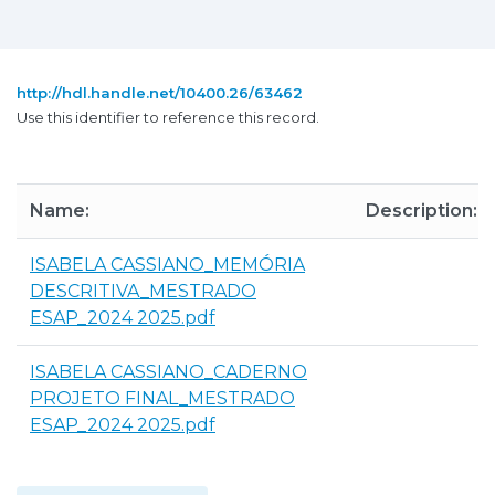
http://hdl.handle.net/10400.26/63462
Use this identifier to reference this record.
Name:
Description:
ISABELA CASSIANO_MEMÓRIA
DESCRITIVA_MESTRADO
ESAP_2024 2025.pdf
ISABELA CASSIANO_CADERNO
PROJETO FINAL_MESTRADO
ESAP_2024 2025.pdf