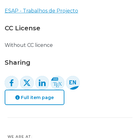
ESAP - Trabalhos de Projecto
CC License
Without CC licence
Sharing
Full item page
WE ARE AT: