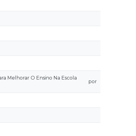
a Melhorar O Ensino Na Escola
por