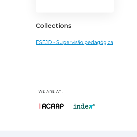
Collections
ESEJD - Supervisão pedagógica
WE ARE AT: