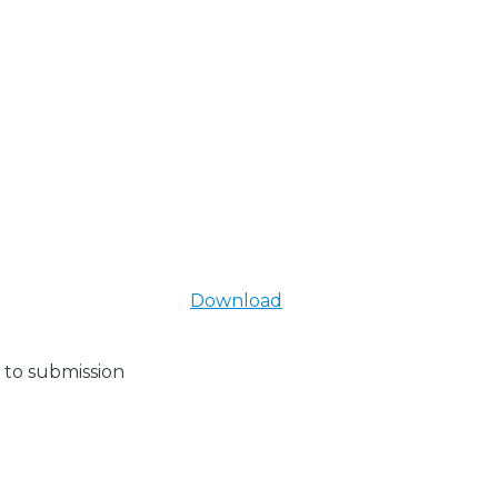
Download
 to submission