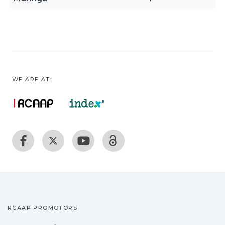
WE ARE AT:
RCAAP PROMOTORS