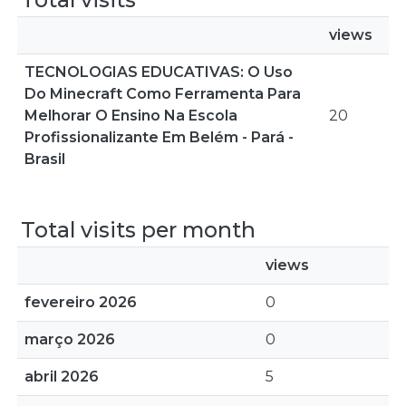
views
TECNOLOGIAS EDUCATIVAS: O Uso
Do Minecraft Como Ferramenta Para
Melhorar O Ensino Na Escola
20
Profissionalizante Em Belém - Pará -
Brasil
Total visits per month
views
fevereiro 2026
0
março 2026
0
abril 2026
5