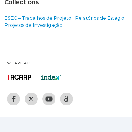
Collections
ESEC – Trabalhos de Projeto | Relatórios de Estágio |
Projetos de Investigação
WE ARE AT: