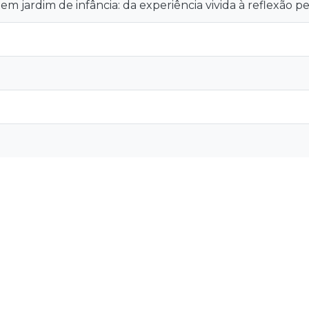
em jardim de infância: da experiência vivida à reflexão 