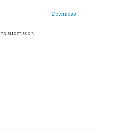
Download
 to submission