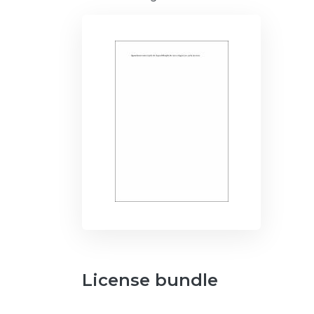
License bundle