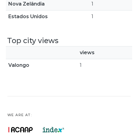
Nova Zelândia
1
Estados Unidos
1
Top city views
views
Valongo
1
WE ARE AT: