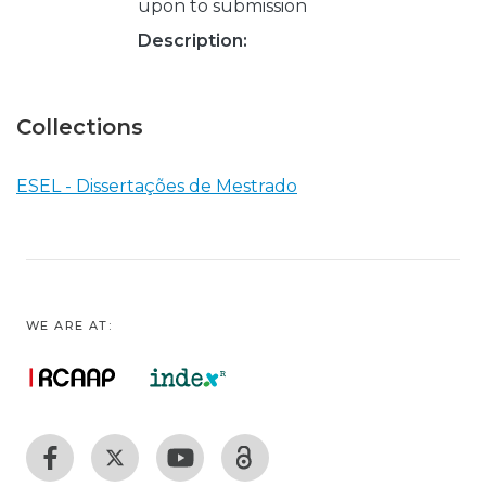
upon to submission
Description:
Collections
ESEL - Dissertações de Mestrado
WE ARE AT: