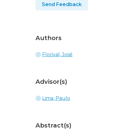
Send Feedback
Authors
Florival, José
Advisor(s)
Lima, Paulo
Abstract(s)