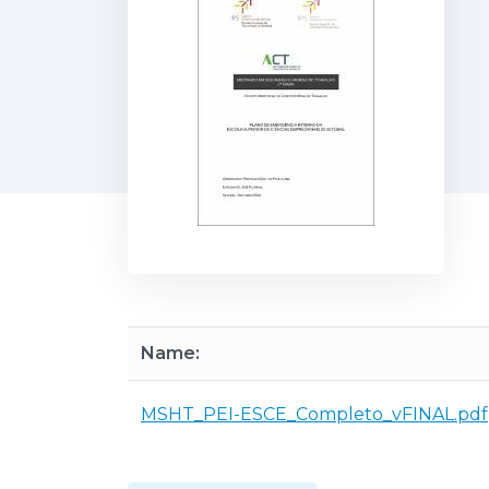
Name:
MSHT_PEI-ESCE_Completo_vFINAL.pdf