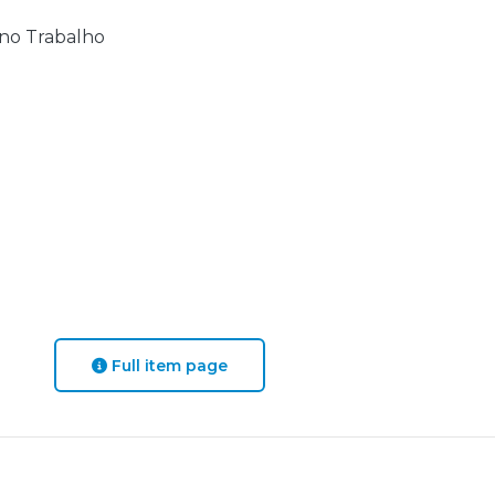
no Trabalho
Full item page