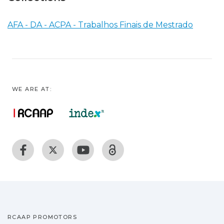
AFA - DA - ACPA - Trabalhos Finais de Mestrado
WE ARE AT:
RCAAP PROMOTORS