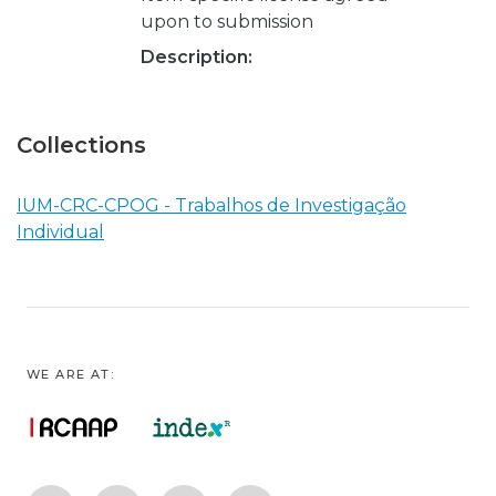
upon to submission
Description:
Collections
IUM-CRC-CPOG - Trabalhos de Investigação
Individual
WE ARE AT: