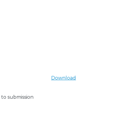
Download
 to submission