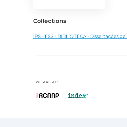
Collections
IPS - ESS - BIBLIOTECA - Dissertações d
WE ARE AT: