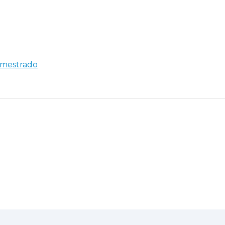
e mestrado